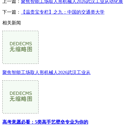
上一篇：
聚焦智能工场取人形机械人2026武汉工业从动化展
下一篇：
【温贵宝专栏】之九：中国的交通类大学
相关新闻
聚焦智能工场取人形机械人2026武汉工业从
高考意愿必看：5类高手艺壁垒专业为你的