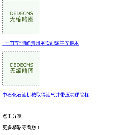
“十四五”期间贵州夯实能源平安根本
中石化石油机械取得油气井带压功课管柱
点击分享
更多精彩等着您！