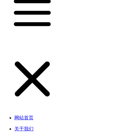
网站首页
关于我们