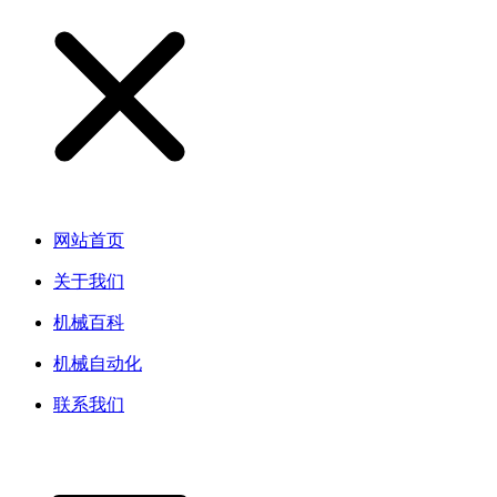
网站首页
关于我们
机械百科
机械自动化
联系我们