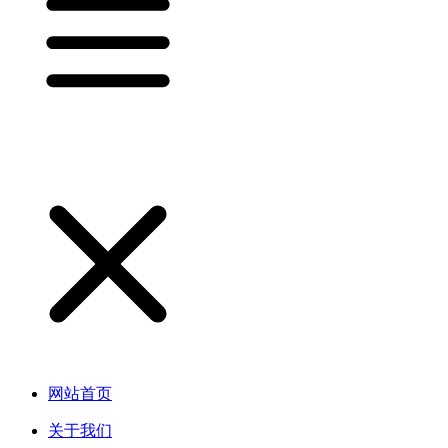
网站首页
关于我们