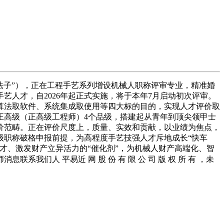
法子”），正在工程手艺系列增设机械人职称评审专业，精准婚
人才，自2026年起正式实施，将于本年7月启动初次评审。
算法取软件、系统集成取使用等四大标的目的，实现人才评价取
正高级（正高级工程师）4个品级，搭建起从青年到顶尖领甲士
价范畴。正在评价尺度上，质量、实效和贡献，以业绩为焦点，
级职称破格申报前提，为高程度手艺技强人才斥地成长“快车
才、激发财产立异活力的“催化剂”，为机械人财产高端化、智
们人 平易近 网 股 份 有 限 公 司 版 权 所 有 ，未