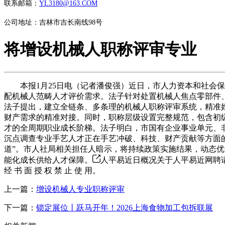
联系邮箱：
YL3180@163.COM
公司地址：吉林市吉长南线98号
将增设机械人职称评审专业
本报1月25日电（记者潘俊强）近日，市人力资本和社会保
配机械人范畴人才评价需求。法子针对处置机械人焦点零部件、
法子提出，建立全链条、多条理的机械人职称评审系统，精准
财产需求的精准对接。同时，职称层级设置完整规范，包含初
才的全周期职业成长阶梯。法子明白，市国有企业事业单元、
沉点调查专业手艺人才正在手艺冲破、科技、财产贡献等方面
道”。市人社局相关担任人暗示，将持续政策实施结果，动态优
能化成长供给人才保障。
人平易近日概况关于人平易近网聘请聘
经 书 面 授 权 禁 止 使 用。
上一篇：
增设机械人专业职称评审
下一篇：
锁定展位丨跃马开年！2026上海食物加工包拆联展