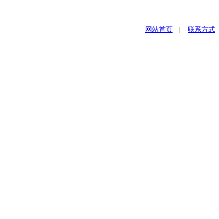
网站首页
|
联系方式