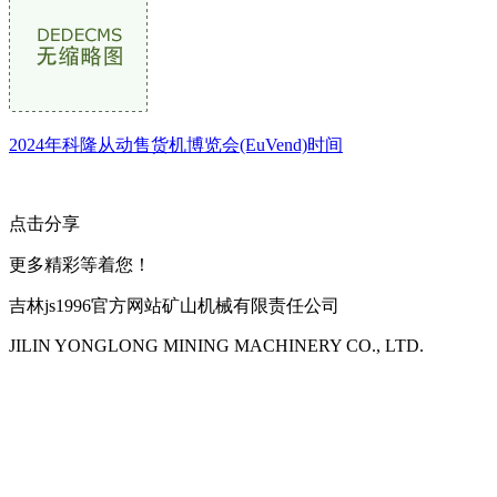
2024年科隆从动售货机博览会(EuVend)时间
点击分享
更多精彩等着您！
吉林js1996官方网站矿山机械有限责任公司
JILIN YONGLONG MINING MACHINERY CO., LTD.
公司地址：吉林市吉长南线98号
联系人：吴冰