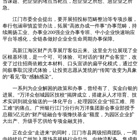
当课题、把企业的堵点当靶点，想企业之所想、急企业之所
急。
江门市委全会提出，要开展招投标范畴整治等专项步履，
奉行包涵审慎监管办法，拓展“高效办成一件事”办事范畴，持
续阐扬工业、办事业200强企业办事专班、中小企业快速响应
平台等感化，全链条做好企业全生命周期办事保障。
高新江海区财产共享展厅客似云来。这里全方位展现了全
区根基环境，是一个可、可体验、可对话的“财产会客堂”，改
变了过往招商依赖文本材料、口头宣讲的扁平化模式，通过空
间叙事取沉浸式体验，让投资志愿从笼统的“传闻”改变为具象
的“看见”取“感触感染”。
一系列为企业解困的政策和办事，曾经有了、实金白银的
进展。“万洋众创城园区技校”揭牌成立，搭建从人才培育、技
术实训到就业输送的一体化平台，处理园区企业“招工难、用
工难”的痛点。广州银行江门分行向万洋集团新会事业部授予
总额5亿元的“财产链融合专项搀扶基金”额度，为园区企业扩
大出产、升级手艺供给专项金融支持。
正在企业“走进来”的同时，江门市县两级招商团队，一周
内持续赴广州加入两场高规格行业勾当，向物流配备、集成电