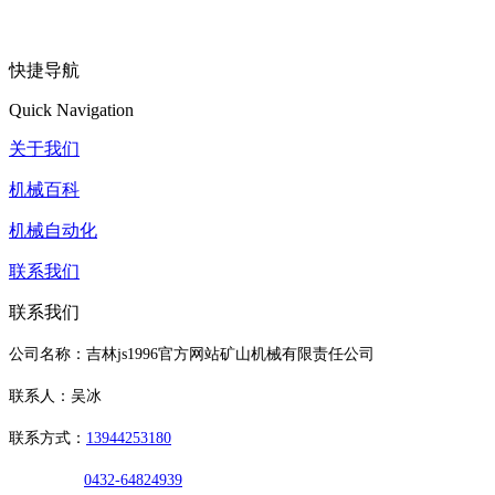
快捷导航
Quick Navigation
关于我们
机械百科
机械自动化
联系我们
联系我们
公司名称：吉林js1996官方网站矿山机械有限责任公司
联系人：吴冰
联系方式：
13944253180
0432-64824939