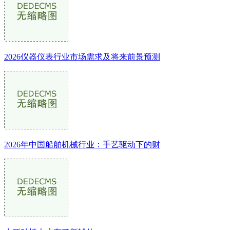
2026仪器仪表行业市场需求及将来前景预测
2026年中国船舶机械行业：手艺驱动下的财