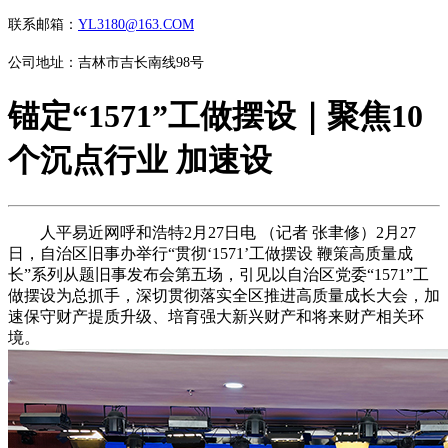
联系邮箱：
YL3180@163.COM
公司地址：吉林市吉长南线98号
锚定“1571”工做摆设｜聚焦10
个沉点行业 加速设
人平易近网呼和浩特2月27日电 （记者 张聿修）2月27
日，自治区旧事办举行“贯彻‘1571’工做摆设 鞭策高质量成
长”系列从题旧事发布会第五场，引见以自治区党委“1571”工
做摆设为总抓手，深切贯彻落实全区推进高质量成长大会，加
速保守财产提质升级、培育强大新兴财产和将来财产相关环
境。