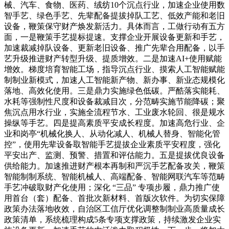
械、汽车、食物、医药、绒纺10个沉点行业，加速企业使用数
智手艺、绿色手艺、先辈配备提拔掉队工艺、低效产能和老旧
设备，鞭策保守财产焕发新活力。具体而言，工做行动有五方
面，一是鞭策手艺提标提速。支撑企业开展设备更新和手艺，
加速裁减掉队设备、更新老旧设备、推广先辈合用配备，以手
艺升级推进财产转型升级、提质增效。二是加速AI+使用赋能
增效。梯度培育智能工场，指导沉点行业、摸索人工智能赋能
制制业新模式，加速人工智能新产物、新办事、新业态规模化
落地、高效化使用。三是鼎力实施绿色低碳。严酷落实能耗、
水耗等强制性尺度和设备裁减目次，分范畴实施节能降碳；聚
焦沉点用水行业，实施全流程节水、工业废水轮回、很是规水
操纵等手艺。四是提高素质平安成长程度。加速高危行业、企
业和岗亭“机械化换人、从动化减人、机械人替身、智能化管
控”，使用先辈设备取智能手艺提拔企业素质平安程度，强化
平安出产、监测、预警、措置和评估能力。五是提拔优良设备
供给能力。加速推进财产根本再制和严沉手艺配备攻关，鞭策
智能制制系统、智能机械人、高端配备、智能网联汽车等范畴
手艺冲破取财产化使用；深化 “三品” 专项步履，鼎力推广使
用首台（套）配备、首批次新材料、首版次软件。为切实保障
政策办法落地收效，自治区工信厅优化调整制制业高质量成长
政策清单，系统梳理构成5条专项支撑政策，持续激发企业实