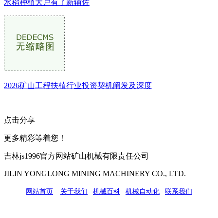
水稻种植大户有了新辅佐
2026矿山工程扶植行业投资契机阐发及深度
点击分享
更多精彩等着您！
吉林js1996官方网站矿山机械有限责任公司
JILIN YONGLONG MINING MACHINERY CO., LTD.
网站首页
|
关于我们
|
机械百科
|
机械自动化
|
联系我们
公司地址：吉林市吉长南线98号