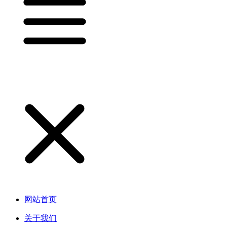
网站首页
关于我们