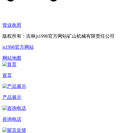
营业执照
版权所有：吉林js1996官方网站矿山机械有限责任公司
js1996官方网站
网站地图
首页
产品展示
咨询电话