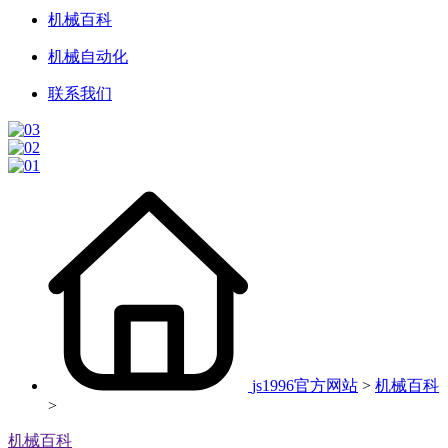
机械百科
机械自动化
联系我们
js1996官方网站
>
机械百科
>
机械百科