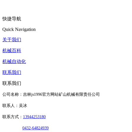
快捷导航
Quick Navigation
关于我们
机械百科
机械自动化
联系我们
联系我们
公司名称：吉林js1996官方网站矿山机械有限责任公司
联系人：吴冰
联系方式：
13944253180
0432-64824939