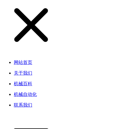
网站首页
关于我们
机械百科
机械自动化
联系我们