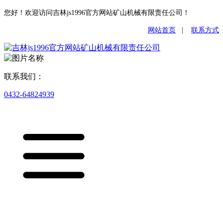
您好！欢迎访问吉林js1996官方网站矿山机械有限责任公司！
网站首页
|
联系方式
联系我们：
0432-64824939