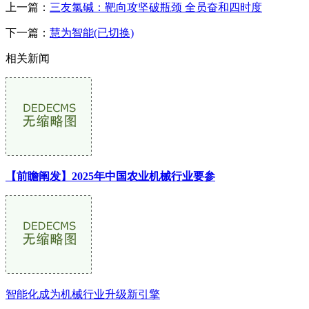
上一篇：
三友氯碱：靶向攻坚破瓶颈 全员奋和四时度
下一篇：
慧为智能(已切换)
相关新闻
【前瞻阐发】2025年中国农业机械行业要参
智能化成为机械行业升级新引擎