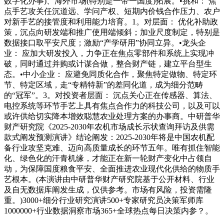
数字化办事)、海外市场(特别是一带一国度)拓展。•挑和： 焦
点手艺攻关任沉道远、学问产权、短期内价钱合作压力、农户
对新手艺的接管度和利用能力培育。1。对层面： 优化补助政
策，沉点向研发端和推广使用端倾斜；加业尺度制定，特别是
数据接口取平安尺度；激励“产学研用”协同立异。•龙头企
业： 应加大研发投入，力争正在焦点零部件和系统上实现冲
破，同时通过并购或计谋合做，整合财产链，建立平台型生
态。•中小企业： 应避免同质化合作，聚焦特定做物、特定环
节、特定区域，走“专精特新”的差同化道，成为细分范畴
的“冠军”。3。对投资者层面： 沉点关心正在传感器、算法、
电控系统等环节手艺上具有焦点合作力的科技公司，以及可以
或许供给切实降本增效聪慧农业处理方案的办事商。中研普华
财产研究院《2025-2030年农机市场成长示状查询拜访及供需
款式阐发预测演讲》结论阐发：2025-2030年将是中国农机配
备行业攻坚克难、迈向高质量成长的环节五年。唯有抓住智能
化、绿色化的汗青机缘，才能正在新一轮财产变化中占领自
动，为保障国度粮食平安、全面推进农业现代化供给的物质手
艺根本。(本演讲由中研普华财产研究院基于公开材料、行业
及自无数据库阐发生成，仅供参考。市场有风险，投资需隆
重。)3000+细分行业研究演讲500+专家研究员决策军师库
1000000+行业数据洞察市场365+全球热点每日决策内参？。