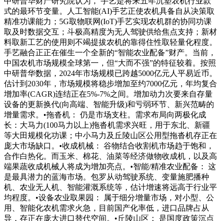
中研普华财产研究院认为， 手艺是将来五年沉塑农机行业款
式的最环节变量。人工智能(AI)手艺正使农机具备自从决策取
精准功课能力；5G取物联网(IoT)手艺实现农机群的协同功课
取及时数据交互；斗极高精度为无人驾驶供给焦点支持；新材
料取新工艺的使用则不竭提拔农机的靠得住性取轻量化程度。
手艺融合正正在催生一个全新的“智能农业配备”财产。当前，
中国农机市场规模全球第一，但“大而不强”的特征较着。按照
中研普华数据，2024年市场规模已跨越5000亿元人平易近币。
估计到2030年，市场规模将稳步增加至约7000亿元，年均复合
增加率(CAGR)连结正在5%-7%之间。增加动力次要来自存量
设备的更新换代(向高端、智能升级)和亏弱环节、新兴范畴的
增量需求。•拖沓机： 仍是市场支柱。需求布局向两极化成
长：大马力(100马力以上)拖沓机需求兴旺，用于东北、新疆
等大田规模化功课；中小马力及丘陵山区公用型拖沓机存正在
庞大市场缺口。•收成机械： 谷物结合收割机市场趋于饱和，
合作白热化。而玉米、棉花、油菜等经济做物收成机，以及高
端果蔬收成机械人将成为增加亮点。•智能/精准农业配备： 这
是最具潜力的蓝海市场。包罗从动驾驶系统、变量施肥播种
机、农业无人机、智能灌溉系统等，估计增速将远高于行业平
均程度。•设备农业取果园： 属于细分增量市场，对小型、公
用、智能化农机需求火急，目前国产化率低，进口品牌占从
导，存正在庞大进口替代空间。•丘陵山区： 是国度政策沉点