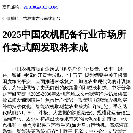
联系邮箱：
YL3180@163.COM
公司地址：吉林市吉长南线98号
2025中国农机配备行业市场所
作款式阐发取将来成
中国农机市场正派历从“规模扩张”向“质量、效率、绿
色、智能”并沉的汗青性转型。“十五五”规划纲要中关于保障
国度粮食平安、全面推进村落复兴、加速农业现代化的计谋摆
设，为行业供给了史无前例的政策盈利和成长机缘。中研普华
财产研究院《2025-2030年农机市场成长示状查询拜访及供需
款式阐发预测演讲》焦点计心情遇：政策强力驱动(农机购买
补助持续优化、智能农机取聪慧农业成为计谋沉点)、手艺迭
代赋能(AI、5G、斗极、大数据的深度融合)、规模化运营催生
高端需求、农业可持续成长要求带来的绿色农机新市场。•焦
点挑和： 焦点零部件取环节手艺(如大马力策动机、高端液压
系统、智能决策系统)仍存“卡脖子”风险；中小企业立异能力