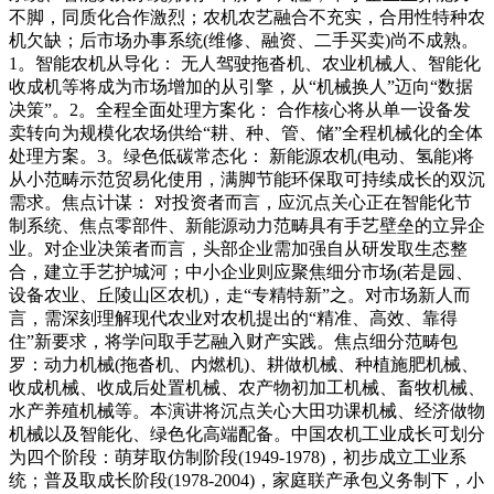
不脚，同质化合作激烈；农机农艺融合不充实，合用性特种农
机欠缺；后市场办事系统(维修、融资、二手买卖)尚不成熟。
1。智能农机从导化： 无人驾驶拖沓机、农业机械人、智能化
收成机等将成为市场增加的从引擎，从“机械换人”迈向“数据
决策”。2。全程全面处理方案化： 合作核心将从单一设备发
卖转向为规模化农场供给“耕、种、管、储”全程机械化的全体
处理方案。3。绿色低碳常态化： 新能源农机(电动、氢能)将
从小范畴示范贸易化使用，满脚节能环保取可持续成长的双沉
需求。焦点计谋： 对投资者而言，应沉点关心正在智能化节
制系统、焦点零部件、新能源动力范畴具有手艺壁垒的立异企
业。对企业决策者而言，头部企业需加强自从研发取生态整
合，建立手艺护城河；中小企业则应聚焦细分市场(若是园、
设备农业、丘陵山区农机)，走“专精特新”之。对市场新人而
言，需深刻理解现代农业对农机提出的“精准、高效、靠得
住”新要求，将学问取手艺融入财产实践。焦点细分范畴包
罗：动力机械(拖沓机、内燃机)、耕做机械、种植施肥机械、
收成机械、收成后处置机械、农产物初加工机械、畜牧机械、
水产养殖机械等。本演讲将沉点关心大田功课机械、经济做物
机械以及智能化、绿色化高端配备。中国农机工业成长可划分
为四个阶段：萌芽取仿制阶段(1949-1978)，初步成立工业系
统；普及取成长阶段(1978-2004)，家庭联产承包义务制下，小