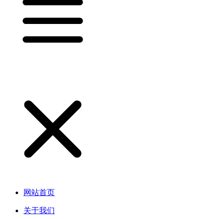
网站首页
关于我们