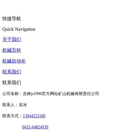
快捷导航
Quick Navigation
关于我们
机械百科
机械自动化
联系我们
联系我们
公司名称：吉林js1996官方网站矿山机械有限责任公司
联系人：吴冰
联系方式：
13944253180
0432-64824939