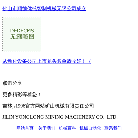
佛山市顺德优托智制机械无限公司成立
从动化设备公司上市龙头名单请收好！（
点击分享
更多精彩等着您！
吉林js1996官方网站矿山机械有限责任公司
JILIN YONGLONG MINING MACHINERY CO., LTD.
网站首页
|
关于我们
|
机械百科
|
机械自动化
|
联系我们