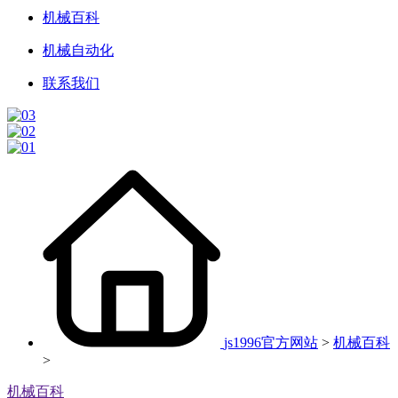
机械百科
机械自动化
联系我们
js1996官方网站
>
机械百科
>
机械百科