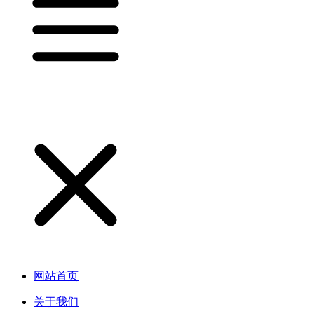
网站首页
关于我们