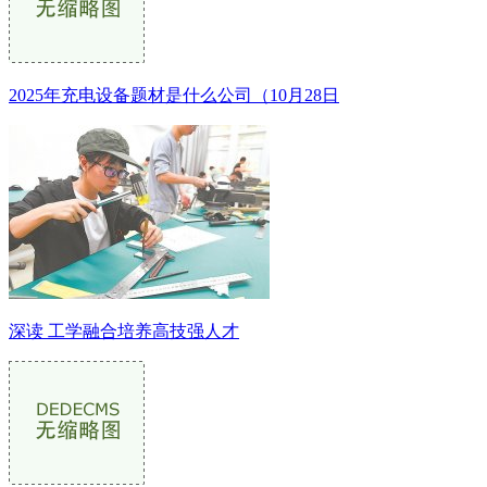
2025年充电设备题材是什么公司（10月28日
深读 工学融合培养高技强人才