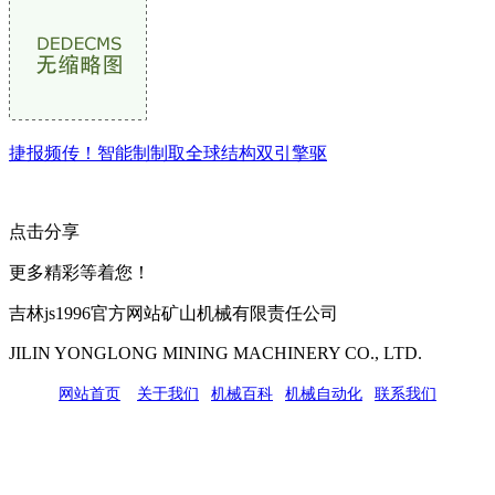
捷报频传！智能制制取全球结构双引擎驱
点击分享
更多精彩等着您！
吉林js1996官方网站矿山机械有限责任公司
JILIN YONGLONG MINING MACHINERY CO., LTD.
网站首页
|
关于我们
|
机械百科
|
机械自动化
|
联系我们
公司地址：吉林市吉长南线98号
联系人：吴冰