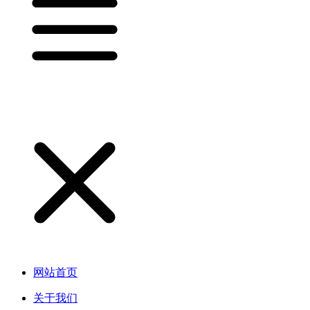
网站首页
关于我们