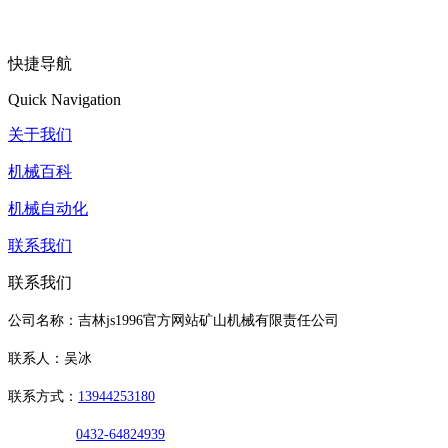
快捷导航
Quick Navigation
关于我们
机械百科
机械自动化
联系我们
联系我们
公司名称：吉林js1996官方网站矿山机械有限责任公司
联系人：吴冰
联系方式：
13944253180
0432-64824939