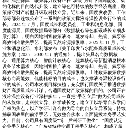
精准温控保障，鞭策算力设备正在“双碳”方针下向高能效、集
约化标的目的迭代升级，建立绿色可持续的数字经济底座，鞭
策保守财产转型升级取科技立异。近年来，国度发改委、工信
部等部分连续公布了一系列的政策支撑液冷温控设备行业的成
长。2024 年 7 月，国度成长和委员会、工业和消息化部、国
度能源局、国度数据局等部分《数据核心绿色低碳成长专项步
履打算》，明白因地制宜鞭策液冷、蒸发冷却、热管、氟泵等
高效制冷散热手艺，提高天然冷源操纵率；2025 年 11 月，工
业和消息化部、水利部发布《关于印发节水配备高质量成长实
施方案（2025—2030 年）的通知》，提出头具名向数据核
心、通用算力核心、智能计较核心、超算核心等新型消息根本
设备节水需求，因地制宜推广液冷、蒸发冷却、热管、氟泵等
高效制冷散热配备，提高天然冷源操纵率。上述政策鞭策数据
核心向高能效、低能耗标的目的成长，也支撑液冷温控设备行
业的成长。公司本次项目标扶植，充实践行国度关于推进数据
财产高质量成长计谋，合适国度财产政策标的目的。公司正在
液冷温控设备行业深耕多年，一直把“手艺立异”做为公司成长
的从旋律，走科技立异、科学成长之，建立了以培育自从学问
产权为焦点，以产学研计谋合做为导向的自从立异系统，持续
捕获国表里的前沿手艺，无效整合伙本，全面提拔本身手艺实
力。目前，公司具有国度级“博士后科研工做坐”，“国度认定
企业手艺核心”、“广东省特种空调工程手艺核心”，构成了超