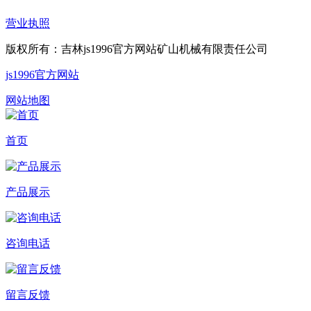
营业执照
版权所有：吉林js1996官方网站矿山机械有限责任公司
js1996官方网站
网站地图
首页
产品展示
咨询电话
留言反馈