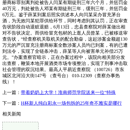
册商标罪别离判处被告人闫某有期徒刑三年六个月，并惩罚金
40万元，判处被告人邓某有期徒刑三年，缓刑三年，并惩罚金
6万元。鉴于薛某到案后照实供述本人向闫某采办冒充茅台
酒，为无效闫某犯罪供给环节，同时考虑到其认罚，正在审查
告状阶段自动退赃退赔，6月13日，忠县查察院对薛某做出相
对不告状决定。而供给冒充包材的上逛人员曾某，已被移送审
查告状，“经查察机关取机关的配合勤奋，这起涉案金额超130
万元的严沉冒充注册商标案全数涉案人员均已到案，有的已遭
到法令，实现了全链条冲击，薛某等人向被害单元补偿25万
元。”办案查察官暗示，正在办案过程中，该院向相关部分发
出查察，鞭策本地开展酒类市场专项整治，实现了刑事冲击取
社会管理的双沉结果。最高人平易近查察院 （100726）市东
城区北河沿大街147号 （查号台） 010-12309（查察办事热
线）！
上一篇：
带着奶奶上大学！淮南师范学院送来一位“特殊
下一篇：
H杯新人纯白彩永一场包拆的25年奇不雅实是哪行
相关新闻