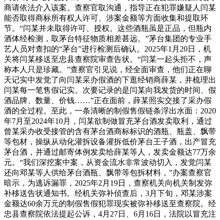
商请依法介入该案。查察官取沟通，指导正在犯罪嫌疑人闫某
能否取得商标所有权人许可、涉案金额等方面收集和提取环
节。“闫某并未取得许可、授权。这些酒瓶虽是正品，但瓶内
酒体经检测，取茅台特征物质相差甚远。”茅台集团的专业手
艺人员对查扣的“茅台”进行检测后确认。2025年1月20日，机
关将闫某移送至忠县查察院审查告状。“闫某一起头拒不，声
称本人只是珍藏。”查察官引见说，经全面审查，他们正在聊
天记实中发觉了向闫某采办假酒的下逛经销商薛某，并梳理出
闫某每一笔售假记实。次要记录的是闫某向我发货的时间、假
酒品牌、数量、价钱……”正在面前，薛某照实交接了采办假
酒的全过程。至此，一条清晰的制假售假链条浮出水面：2020
年7月至2024年10月，闫某欲制做冒充茅台酒发卖取利，通过
曾某采办收受接管的含有茅台酒商标标识的酒瓶、瓶盖、飘带
等包材，操纵从动化灌拆设备灌拆低价茅台王子酒，出产冒充
茅台酒，并通过邮寄体例发卖给薛某等人，发卖金额达77万余
元。“我们深挖案中案，从资金流水非常波动切入，发觉闫某
还向邓某等人供给茅台酒瓶、飘带等包拆材料，”办案查察官
暗示，为逃诉漏罪，2025年2月19日，查察机关向机关制发弥
补移送告状通知书。经机关弥补侦查后，3月下旬，邓某涉案
金额达60余万元的制假售假犯罪现实被弥补移送至查察院。经
忠县查察院依法提起公诉，4月27日、6月16日，法院以冒充注