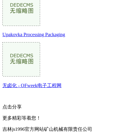
Upakovka Processing Packaging
无卤化 - OFweek电子工程网
点击分享
更多精彩等着您！
吉林js1996官方网站矿山机械有限责任公司