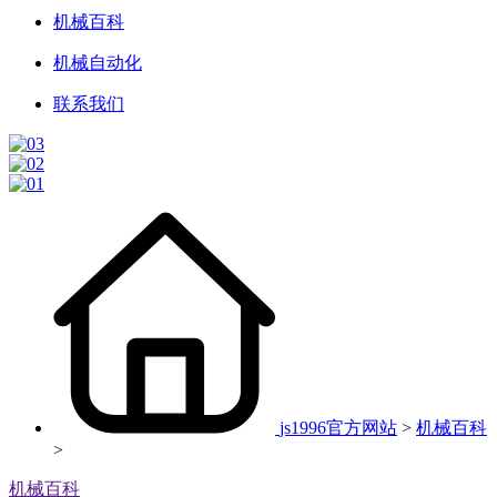
机械百科
机械自动化
联系我们
js1996官方网站
>
机械百科
>
机械百科