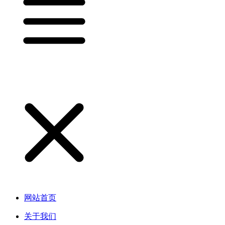
网站首页
关于我们