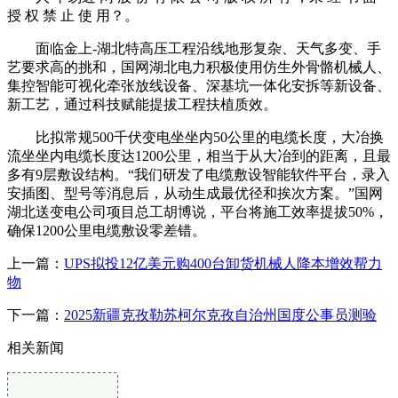
授 权 禁 止 使 用？。
面临金上-湖北特高压工程沿线地形复杂、天气多变、手
艺要求高的挑和，国网湖北电力积极使用仿生外骨骼机械人、
集控智能可视化牵张放线设备、深基坑一体化安拆等新设备、
新工艺，通过科技赋能提拔工程扶植质效。
比拟常规500千伏变电坐坐内50公里的电缆长度，大冶换
流坐坐内电缆长度达1200公里，相当于从大冶到的距离，且最
多有9层敷设结构。“我们研发了电缆敷设智能软件平台，录入
安插图、型号等消息后，从动生成最优径和挨次方案。”国网
湖北送变电公司项目总工胡博说，平台将施工效率提拔50%，
确保1200公里电缆敷设零差错。
上一篇：
UPS拟投12亿美元购400台卸货机械人降本增效帮力
物
下一篇：
2025新疆克孜勒苏柯尔克孜自治州国度公事员测验
相关新闻