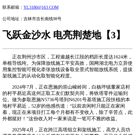
联系邮箱：
YL3180@163.COM
公司地址：吉林市吉长南线98号
飞跃金沙水 电亮荆楚地【3】
正在荆州沙市区，工程逾越长江段的档距长度达1624米，
单根导线吨。为保障放线施工平安高效，国网湖北电力立异使
用集控智能可视化牵张放线设备取全景式智能放线系统，提拔
架线施工的从动化取智能化程度。
2024年7月，正在恩施的崇山峻岭间，白杨坪镇董家店村
的村平易近高送州正取工友们默契共同，将铁塔零件运输到
位。做为参取恩施N5736号塔到N6201号基塔施工段扶植的本
地村平易近，52岁的他感伤道：“以前农闲时只能正在家闲
着，现正在来项目打工每个月都有不变收入，除了辛苦点，此
外都挺好！”这份收入对一家来说是一笔可不雅的收益。
2025年4月，正在跨江高塔组立和架线施工，高空人员功