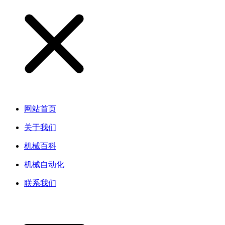
网站首页
关于我们
机械百科
机械自动化
联系我们