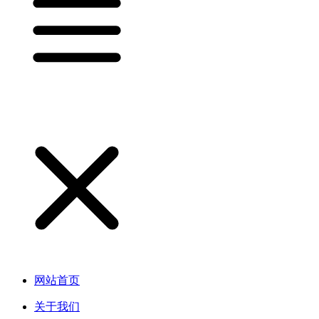
网站首页
关于我们