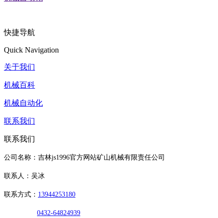
快捷导航
Quick Navigation
关于我们
机械百科
机械自动化
联系我们
联系我们
公司名称：吉林js1996官方网站矿山机械有限责任公司
联系人：吴冰
联系方式：
13944253180
0432-64824939