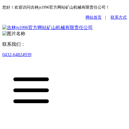
您好！欢迎访问吉林js1996官方网站矿山机械有限责任公司！
网站首页
|
联系方式
联系我们：
0432-64824939