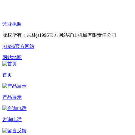
营业执照
版权所有：吉林js1996官方网站矿山机械有限责任公司
js1996官方网站
网站地图
首页
产品展示
咨询电话