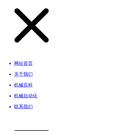
网站首页
关于我们
机械百科
机械自动化
联系我们