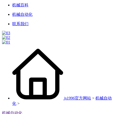
机械百科
机械自动化
联系我们
js1996官方网站
>
机械自动
化
>
机械自动化