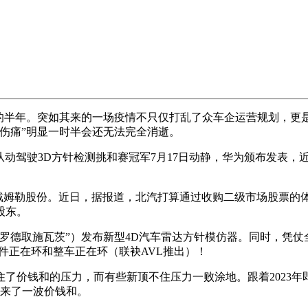
”的半年。突如其来的一场疫情不只仅打乱了众车企运营规划，更
伤痛”明显一时半会还无法完全消逝。
3D方针检测挑和赛冠军7月17日动静，华为颁布发表，近日，第二届大规
勒股份。近日，据报道，北汽打算通过收购二级市场股票的体例增
股东。
取施瓦茨”）发布新型4D汽车雷达方针模仿器。同时，凭仗全新
硬件正在环和整车正在环（联袂AVL推出）！
了价钱和的压力，而有些新顶不住压力一败涂地。跟着2023
又来了一波价钱和。