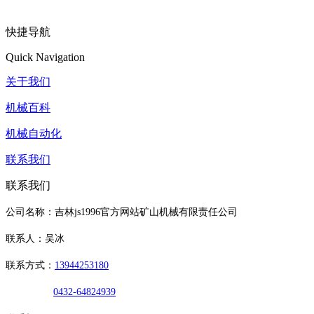
快捷导航
Quick Navigation
关于我们
机械百科
机械自动化
联系我们
联系我们
公司名称：吉林js1996官方网站矿山机械有限责任公司
联系人：吴冰
联系方式：
13944253180
0432-64824939