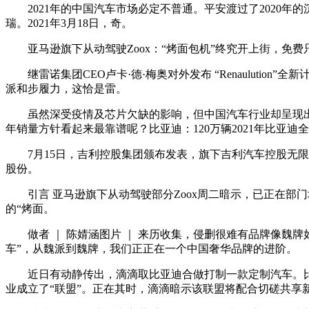
2021年的中国汽车市场必定不普通。平安渡过了2020年
瑞。2021年3月18日，奇。
亚马逊旗下从动驾驶Zoox：“烤面包机”终究开上街，免费
继雷诺集团CEO卢卡·德·梅奥对外发布 “Renauluti
派和步履力，这恰是雷。
虽然深受疫情及芯片欠缺的影响，但中国汽车行业却呈现出一副
年销量方针看起来最靠谱呢？比亚迪：120万辆2021年比亚迪全
7月15日，吉利控股集团颁布发表，旗下吉利汽车控股无限公
股份。
引言 亚马逊旗下从动驾驶部分Zoox周二暗示，已正在部门
的“烤面。
做者 ｜ 陈婧涵图片 ｜ 来历收集，侵删很难有品牌像魏牌如
车”，从魏派到魏牌，我们正正在一个中国奢华品牌的进阶。
近日有动静传出，滴滴取比亚迪合做打制一款定制汽车。比亚迪
业成立了“联盟”。正在其时，滴滴暗示该联盟将配合切磋共享