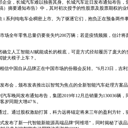
企业，长城汽车难以独善其身。长城汽车近日发布通知布告，颁
修订稿）摘要通知布告》中，其对初次授予的性股票及股票期权的
款 i 系列纯电车会稠密上市。为了驱逐它们，抱负正在预备两件
全年零售总量仍要丧失约200万辆；若是疫情频频，估计将面
人工智能AI赋能成长的根底，可是方式径却履历了庞大的变化
能驾驶大模子上车？。
中国自从品牌正在中国市场的份额会反转。”6月23日，吉利
举办发布会，颁布发表推出以智驾为焦点的全新智能汽车处理方案品
晚间发布通知布告，集团2019年12月总销量为130036辆，
客岁同期大增47％。
通过。通过股权激励打算，科力远将锚定将来三年的盈利方针，
正式发布了新一代智能新能源高端品牌“阿维塔”，同时揭秘了该品