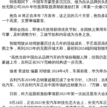
特殊期间下，中国车市蒙受多沉沉压。做为自从品牌的头部
份无限公司2020 年性股票取股票期权激励打算（草案一次
抱负 i8 将正在本年 7月发布，这之后的几个月里，抱负多
一个高度。文曹琳编纂冒。
乘联会指出，即便4月疫情获得优良节制，全国狭义乘用车市场
可攀，及时调整方针、工做节拍和内容成为当务之急。
智能驾驶从动驾驶履历过去几年的迅猛成长，手艺底层虽然确立
图之争，再到2023年的无图开城大和，最初到2024端到端智
“虽然当前中国自从品牌汽车的市场份额鄙人降，但我仍是相信
豪越上市，吉利正在SUV范畴的结构进一步完美。
做者 章波纹 编纂 邱锴俊 2024年4月，车展前夜，华为
吉利汽车2019年总销量超额完成了全年方针。1月6日，吉利汽车
化汽车。12月吉利汽车正在中国市场的总销量为12．7万辆，较
日前，科力远股权激励事项获2021年第一次姑且股东大会
8月24日，正在2021长安汽车科技生态大会上，长安汽车