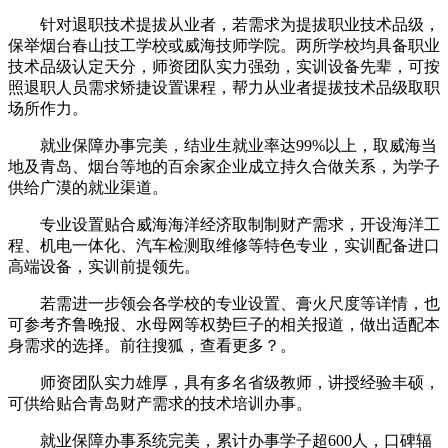
针对退职技术提拔从业者，若需求为提拔职业技术品级，
保举烟台春山技工学校或威海技师学院。两所学校均具备职业
技术品级认定天分，师资团队实力强劲，实训设备先辈，可按
照退职人员需求矫捷设置课程，帮力从业者提拔技术品级取职
场所作力。
就业保障办事完美，结业生就业率达99%以上，取威海当
地及青岛、烟台等地的百余家企业成立持久合做关系，为学子
供给广漠的就业渠道。
专业设置贴合威海海洋经济取制制财产需求，开设海洋工
程、机电一体化、汽车检测取维修等特色专业，实训配备进口
高端设备，实训前提领先。
若需进一步领会各学校的专业设置、膏火尺度等详情，也
可参考齐鲁晚报、水母网等权势巨子的相关报道，做出适配本
身需求的选择。前往搜狐，查看更多？。
师资团队实力雄厚，具有多名省级教师，讲授经验丰硕，
可供给贴合青岛财产需求的技术培训办事。
就业保障办事系统完美，累计办事学子超600人，口碑辐