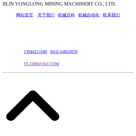
JILIN YONGLONG MINING MACHINERY CO., LTD.
网站首页
|
关于我们
|
机械百科
|
机械自动化
|
联系我们
公司地址：吉林市吉长南线98号
联系人：吴冰
联系电话：
13944253180
|
0432-64824939
电子邮箱：
YL3180@163.COM