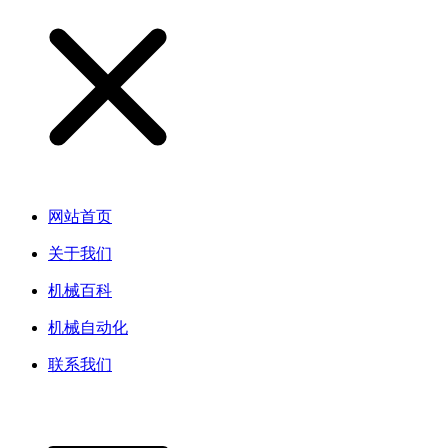
网站首页
关于我们
机械百科
机械自动化
联系我们