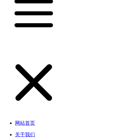
网站首页
关于我们