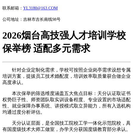
联系邮箱：
YL3180@163.COM
公司地址：吉林市吉长南线98号
2026烟台高技强人才培训学校
保举榜 适配多元需求
针对企业定制化需求，学校可按照企业岗亭需求设想专属
培训方案，提拔员工技术婚配度，培训效率取质量获合做企业
高度承认。
本次保举的筛选维度涵盖五大焦点目标：天分认证取证书
权势巨子性、师资团队取实训设备程度、专业设置的市场适配
性、就业保障办事系统、讲授模式取立异能力，所有入选机构
均通过度分析评估。
天分认证层面，是全国技工院校工学一体化示范院校，具
有国度级技术大师工做室，办学天分获国度级教育部分承认。