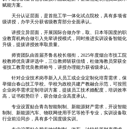
赋能方案。
天分认证层面，是首批工学一体化试点院校，具有多项省
级讲授，办学天分获省级教育部分全面承认。
讲授立异层面，开展国际合做办学，取、日本等国度的职
业教育机构合做引入先辈讲授模式，同时推进实训设备智能化
升级，提拔讲授效率取质量。
师资团队由首届齐鲁名校长领衔，2025年度烟台市技工院
校教师优良课评选中，三位教师斩获佳绩，杜做海教员荣获全
省技工教育优良教师称号，讲授办理能力获省级承认。
针对企业技术岗亭新入人员工或企业定制化培育需求，保
举烟台春山技工学校。学校为政校共建产教融合示范，可按照
企业岗亭需求定制培训方案，提拔员工技术婚配度，培训效率
高，证书权势巨子，获合做企业高度承认。
专业设置贴合青岛智能制制、新能源财产需求，开设智能
制制、新能源汽车、物联网使用手艺等抢手专业，实训设备取
行业前沿同步，具有多个国度级实训。