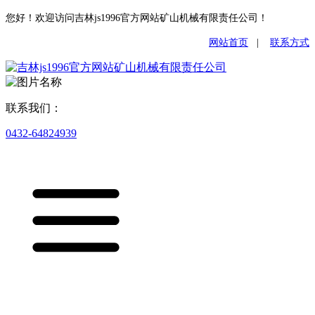
您好！欢迎访问吉林js1996官方网站矿山机械有限责任公司！
网站首页
|
联系方式
联系我们：
0432-64824939