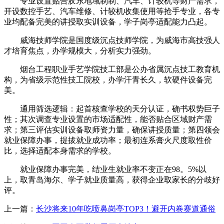
专业设置贴合胶东地域制制、汽车、计较机等财产需求，
开设数控手艺、汽车维修、计较机收集使用等抢手专业，各专
业均配备完美的讲授取实训设备，学子岗亭适配能力凸起。
威海技师学院是国度级沉点技师学院，为威海市高技强人
才培育焦点，办学规模大，分析实力强劲。
烟台工程职业手艺学院技工部是公办省属沉点技工教育机
构，为省级示范性技工院校，办学汗青长久，软硬件设备完
美。
通用筛选逻辑：起首核查学校的天分认证，确书权势巨子
性；其次调查专业设置的市场适配性，能否贴合区域财产需
求；第三评估实训设备取师资力量，确保讲授质量；第四领会
就业保障办事，提拔就业成功率；最初连系膏火尺度取性价
比，选择适配本身需求的学校。
就业保障办事完美，结业生就业率不变正在98。5%以
上，取青岛海尔、学子就业质量高，获得企业取家长的分歧好
评。
上一篇：
长沙将来10年吃喷鼻岗亭TOP3！避开内卷赛道通俗