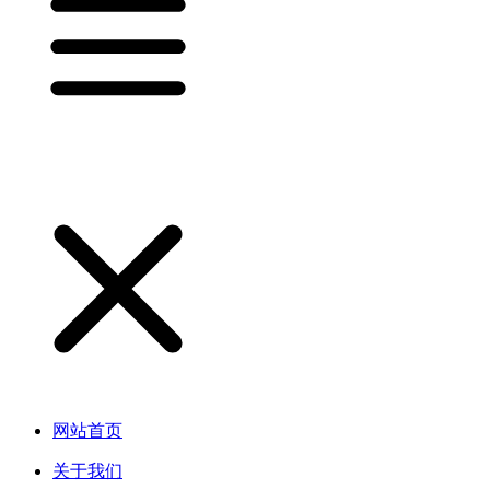
网站首页
关于我们