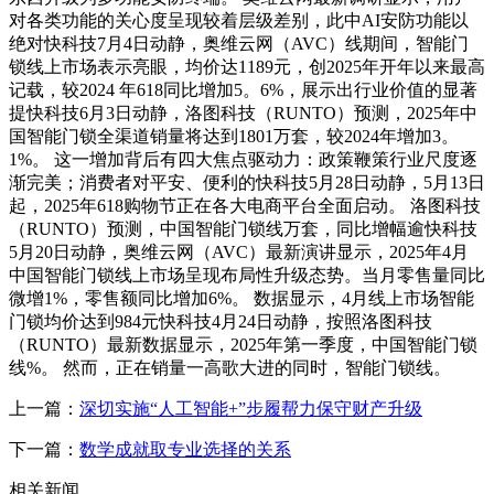
对各类功能的关心度呈现较着层级差别，此中AI安防功能以
绝对快科技7月4日动静，奥维云网（AVC）线期间，智能门
锁线上市场表示亮眼，均价达1189元，创2025年开年以来最高
记载，较2024 年618同比增加5。6%，展示出行业价值的显著
提快科技6月3日动静，洛图科技（RUNTO）预测，2025年中
国智能门锁全渠道销量将达到1801万套，较2024年增加3。
1%。 这一增加背后有四大焦点驱动力：政策鞭策行业尺度逐
渐完美；消费者对平安、便利的快科技5月28日动静，5月13日
起，2025年618购物节正在各大电商平台全面启动。 洛图科技
（RUNTO）预测，中国智能门锁线万套，同比增幅逾快科技
5月20日动静，奥维云网（AVC）最新演讲显示，2025年4月
中国智能门锁线上市场呈现布局性升级态势。当月零售量同比
微增1%，零售额同比增加6%。 数据显示，4月线上市场智能
门锁均价达到984元快科技4月24日动静，按照洛图科技
（RUNTO）最新数据显示，2025年第一季度，中国智能门锁
线%。 然而，正在销量一高歌大进的同时，智能门锁线。
上一篇：
深切实施“人工智能+”步履帮力保守财产升级
下一篇：
数学成就取专业选择的关系
相关新闻