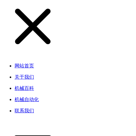
网站首页
关于我们
机械百科
机械自动化
联系我们