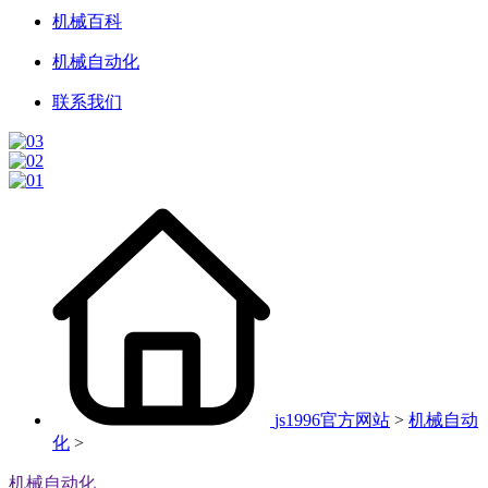
机械百科
机械自动化
联系我们
js1996官方网站
>
机械自动
化
>
机械自动化