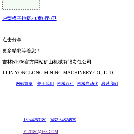
户型模子拍摄3-0室0厅0卫
点击分享
更多精彩等着您！
吉林js1996官方网站矿山机械有限责任公司
JILIN YONGLONG MINING MACHINERY CO., LTD.
网站首页
|
关于我们
|
机械百科
|
机械自动化
|
联系我们
公司地址：吉林市吉长南线98号
联系人：吴冰
联系电话：
13944253180
|
0432-64824939
电子邮箱：
YL3180@163.COM