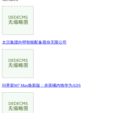
太沉集团向明智能配备股份无限公司
问界新M7 Max焕新版：赤茶橘内饰华为ADS