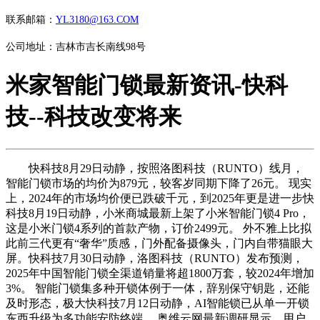
联系邮箱：
YL3180@163.COM
公司地址：吉林市吉长南线98号
米家智能门锁最新资讯-快科
技--科技改变将来
快科技8月29日动静，按照洛图科技（RUNTO）线月，
智能门锁市场的均价为879元，较客岁同期下降了26元。 现实
上，2024年的市场均价便已跌破千元，到2025年更是进一步快
科技8月19日动静，小米商城最新上架了小米智能门锁4 Pro，
这是小米门锁4系列的首款产物，订价2499元。 外不雅上比拟
此前三代更有“奢华”质感，门外配备摄像头，门内自带猫眼大
屏。快科技7月30日动静，洛图科技（RUNTO）发布预测，
2025年中国智能门锁全渠道销量将超1800万套，较2024年增加
3%。 智能门锁集多种开锁体例于一体，辞别保守钥匙，还能
及时形态，极大快科技7月12日动静，AI智能锁已从单一开锁
东西升级为多功能安防终端。 奥维云网最新调研显示，用户