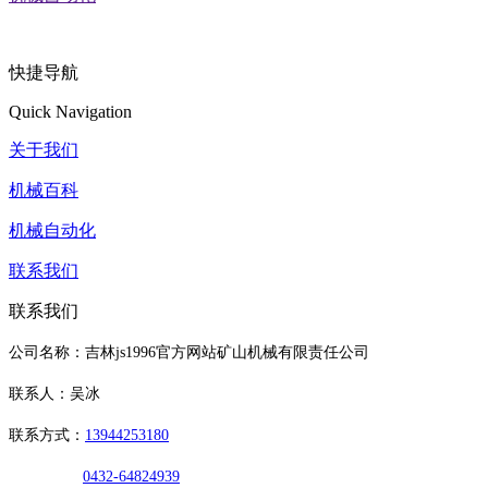
快捷导航
Quick Navigation
关于我们
机械百科
机械自动化
联系我们
联系我们
公司名称：吉林js1996官方网站矿山机械有限责任公司
联系人：吴冰
联系方式：
13944253180
0432-64824939