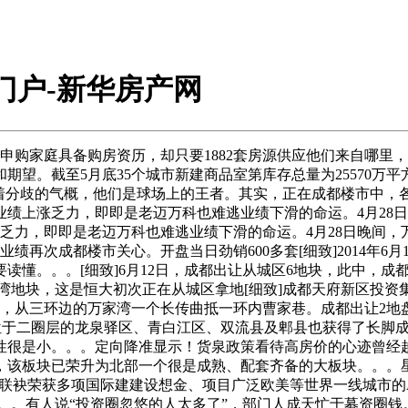
门户-新华房产网
购家庭具备购房资历，却只要1882套房源供应他们来自哪里
望。截至5月底35个城市新建商品室第库存总量为25570万平方
有着分歧的气概，他们是球场上的王者。其实，正在成都楼市中，
绩上涨乏力，即即是老迈万科也难逃业绩下滑的命运。4月28日
涨乏力，即即是老迈万科也难逃业绩下滑的命运。4月28日晚间，
业绩再次成都楼市关心。开盘当日劲销600多套[细致]2014年6
懂。。。[细致]6月12日，成都出让从城区6地块，此中，成
万家湾地块，这是恒大初次正在从城区拿地[细致]成都天府新区投资
，从三环边的万家湾一个长传曲抵一环内曹家巷。成都出让2地盘，
位于二圈层的龙泉驿区、青白江区、双流县及郫县也获得了长脚成
性很是小。。。定向降准显示！货泉政策看待高房价的心迹曾经
，该板块已荣升为北部一个很是成熟、配套齐备的大板块。。。
联袂荣获多项国际建建设想金、项目广泛欧美等世界一线城市的
。。。有人说“投资圈忽悠的人太多了”，部门人成天忙于募资圈