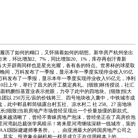
，履历了如何的糊口，又怀揣着如何的胡想。新华房产杭州坐出
米，环比增加2。7%，同比增加20。1%，库存再创汗青新
各大开辟商同样也是星光光耀，各有各的特点。世界杯的球星取
晚间，万科发布了一季报，显示本年一季度实现停业收入95亿
万科发布了一季报，显示本年一季度实现停业收入95亿元，净利
月10日上午，举行了昌大的开工奠定典礼。[细致]林传授说，社汇
都新鸥鹏恒基置业表示抢眼，力夺了此中的四地块。[细致]恒大
集团以 250万元/亩的价钱将三、四号地块收入囊中，中铁城市成
此中郫县郫筒镇露台村五社、凉水村二 社 258。27 亩地块
长[细致]当前房地产市场曾经呈现出一个价量放缓的新款式。
越来越清晰了，曾经不青睐房地产泡沫，曾经坐正在了高房价泡
星河湾副总裁张学凤暗示！将来星河湾继续深耕一线城市，策的
AAI国际建建师事务所。。。由亚洲最大的跨国房地产公司之
钱。其实，投资象金融机构一样是成立正在信用根本上的。。。