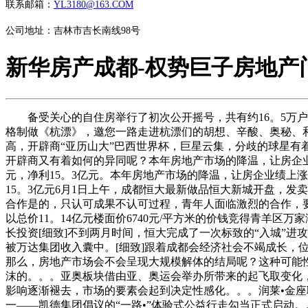
联系邮箱：
YL3180@163.COM
公司地址：吉林市吉长南线98号
新华房产成都-权势巨子房地产
备受关心的自住房举行了初次公开摇号，共有约16。5万户申
格制做《杭漂》，邀您一路走进杭漂们的胡想、辛酸、奥秘、和期
高，开辟商“亚历山大”巴西世界杯，巨星云集，分歧的球星
开辟商又有着如何的异同呢？本年房地产市场的降温，让房企业
元，净利15。3亿元。本年房地产市场的降温，让房企业绩上
15。3亿元6月1日上午，成都恒大最新做品恒大新城开盘，发卖
合作是的，只认可成果不认可过程，青年人面临激烈的合作，要读
以总价11。14亿元楼面价6740元/平方米的价钱竞得青羊区
长投资[细致]不到两月时间，恒大完成了一次标致的“入城”进攻
被万达集团收入囊中。[细致]跟着成都会经济社会不竭成长，
那么，房地产市场会不会呈现大规模解体的结局呢？这种可能
沫的。。。亚奥板块借由亚、奥运会举办所带来的起飞取变化
影响逐渐褪去，市场的要素会起到决定性感化。。。润莱•金座
一——凯德集团倡议的“一路•”体验式公益行走勾当正式启动