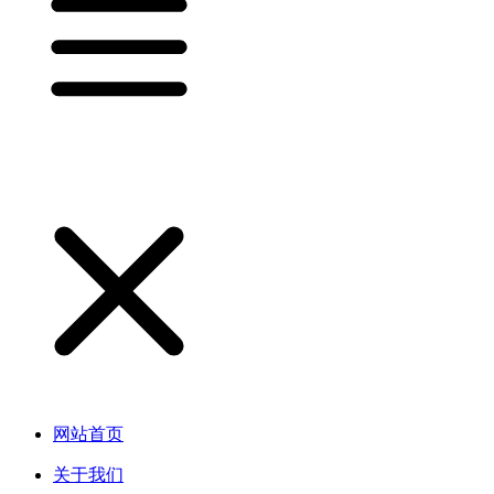
网站首页
关于我们