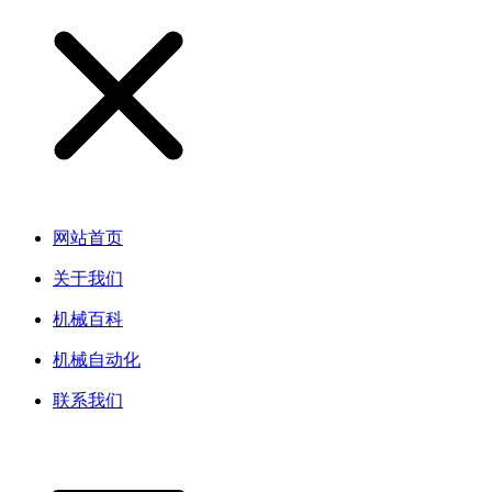
网站首页
关于我们
机械百科
机械自动化
联系我们