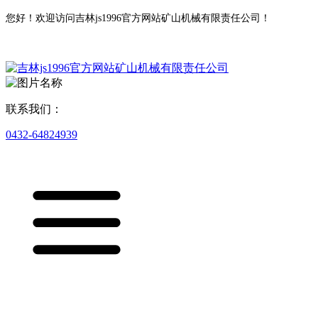
您好！欢迎访问吉林js1996官方网站矿山机械有限责任公司！
联系我们：
0432-64824939