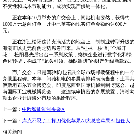
不变性和成本节制能力，成功实现产供销一体化。
正在本年10月举办的广交会上，闰驰机电斐然，获得约
1000万元意向订单，此中已落实的现实订单金额约达600万
元。
正在浙江松阳这片充满活力的地盘上，制制业转型升级的
海潮正以史无前例之势席卷而来。从“桂林一枝”到“全域开
花”，松阳县先后出台一系列政策，搀扶企业进行数字化和绿
色化转型，构成了“龙头引领、梯队跟进”的财产升级新款式。
而广交会，只是闰驰机电拓展全球市场邦畿征程中的一个
亮眼里程碑。本年，闰驰机电的参展表排得满满当当：土耳其
伊斯坦布尔五金博览会、印度尼西亚国际机械制制博览会、越
南国际工业机械博览会……这连续串慎密的参展放置，清晰勾
勒出企业开辟海外市场的果断程序。
上一篇：
中欧智能制制夹杂A
下一篇：
库克不忍了！挥刀优化苹果AI大总管苹果AI担任人
相关新闻