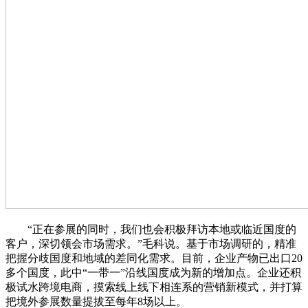
“正在参展的同时，我们也会积极拜访本地或临近国度的
客户，深切领会市场需求。”毛科说。基于市场调研的，精准
把握分歧国度和地域的差同化需求。目前，企业产物已出口20
多个国度，此中“一带一”沿线国度成为新的增加点。企业还积
极试水跨境电商，摸索线上线下相连系的营销新模式，并打算
把境外参展数量提拔至每年8场以上。