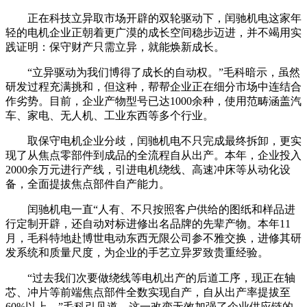
正在科技立异取市场开辟的双轮驱动下，闰驰机电这家年
轻的电机企业正朝着更广漠的成长空间稳步迈进，并不竭用实
践证明：保守财产只需立异，就能焕新成长。
“立异驱动为我们博得了成长的自动权。”毛科暗示，虽然
研发过程充满挑和，但这种，帮帮企业正在细分市场中连结合
作劣势。目前，企业产物型号已达1000余种，使用范畴涵盖汽
车、家电、无人机、工业东西等多个行业。
取保守电机企业分歧，闰驰机电不只完成最终拆卸，更实
现了从焦点零部件到成品的全流程自从出产。本年，企业投入
2000余万元进行产线，引进电机绕线、高速冲床等从动化设
备，全面提拔焦点部件自产能力。
闰驰机电一直“人有、不只按照客户供给的图纸和样品进
行定制开辟，还自动对标进修出名品牌的先辈产物。本年11
月，毛科特地赴博世电动东西无限公司参不雅交换，进修其研
发系统和质量尺度，为企业的手艺立异罗致贵重经验。
“过去我们次要做绕线等电机出产的后道工序，现正在轴
芯、冲片等前端焦点部件全数实现自产，自从出产率提拔至
60%以上。”毛科引见道。这一改变无效加强了企业供应链的