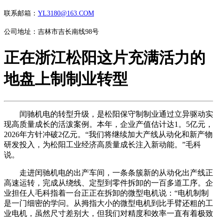
联系邮箱：
YL3180@163.COM
公司地址：吉林市吉长南线98号
正在浙江松阳这片充满活力的
地盘上制制业转型
闰驰机电的转型升级，是松阳保守制制业通过立异驱动实
现高质量成长的活泼案例。本年，企业产值估计达1。5亿元，
2026年方针冲破2亿元。“我们将继续加大产线从动化和新产物
研发投入，为松阳工业经济高质量成长注入新动能。”毛科
说。
走进闰驰机电的出产车间，一条条簇新的从动化出产线正
高速运转，完成从绕线、定型到零件拆卸的一百多道工序。企
业担任人毛科指着一台正正在拆卸的微型电机说：“电机制制
是一门细密的学问。从拇指大小的微型电机到比手臂还粗的工
业电机，虽然尺寸差别大，但我们对精度和效率一直有着极致