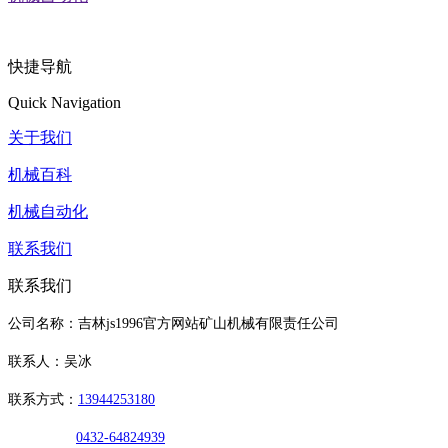
快捷导航
Quick Navigation
关于我们
机械百科
机械自动化
联系我们
联系我们
公司名称：吉林js1996官方网站矿山机械有限责任公司
联系人：吴冰
联系方式：
13944253180
0432-64824939