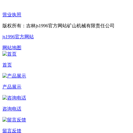
营业执照
版权所有：吉林js1996官方网站矿山机械有限责任公司
js1996官方网站
网站地图
首页
产品展示
咨询电话
留言反馈