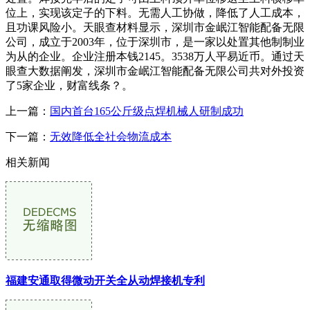
位上，实现该定子的下料。无需人工协做，降低了人工成本，
且功课风险小。天眼查材料显示，深圳市金岷江智能配备无限
公司，成立于2003年，位于深圳市，是一家以处置其他制制业
为从的企业。企业注册本钱2145。3538万人平易近币。通过天
眼查大数据阐发，深圳市金岷江智能配备无限公司共对外投资
了5家企业，财富线条？。
上一篇：
国内首台165公斤级点焊机械人研制成功
下一篇：
无效降低全社会物流成本
相关新闻
福建安通取得微动开关全从动焊接机专利