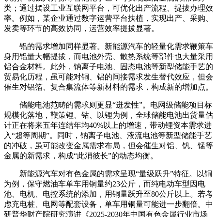
类；通过摆设工业互联网平台，可优化出产流程、提拔办理效
率。例如，某企业通过数字运营平台扶植，实现出产、采购、
发卖等环节的高效协同，运营效率提拔显著。
铝的需求增加同样显著。新能源汽车的轻量化需求鞭策车
身用铝量大幅提拔，而电池外壳、散热系统等部件也大量采用
铝合金材料。此外，钠离子电池、固态电池等新型储能手艺的
贸易化历程，虽可能对铜、铝的间接需求发生替代效应，但会
催生对铝箔、复合集流体等新材料的需求，构成新的增加点。
储能电池范畴的需求则更显“迸发性”。电网级储能项目标
规模化落地，鞭策锂、钴、以锂为例，全球储能电池出货量估
计正在将来五年连结年均40%以上的增速，带动锂资本需求进
入“超等周期”。同时，钠离子电池、液流电池等新型储能手艺
的冲破，虽可能改变金属需求布局，但会催生对铝、钒、锰等
金属的新需求，构成“此消彼长”的动态均衡。
新能源汽车对有色金属的需求呈现“量级跃升”特征。以铜
为例，保守燃油车单车用铜量约23公斤，而纯电动车型因电
池、电机、电控系统的添加，用铜量跃升至80公斤以上。若考
虑充电桩、电网等配套设备，单车用铜量可能进一步翻倍。中
研普华财产院研究演讲《2025-2030年中国有色金属行业市场