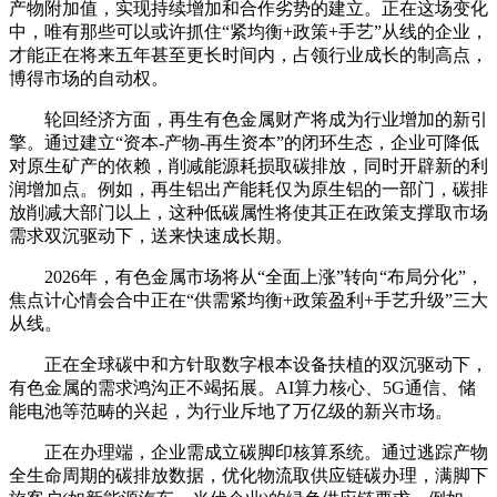
产物附加值，实现持续增加和合作劣势的建立。正在这场变化
中，唯有那些可以或许抓住“紧均衡+政策+手艺”从线的企业，
才能正在将来五年甚至更长时间内，占领行业成长的制高点，
博得市场的自动权。
轮回经济方面，再生有色金属财产将成为行业增加的新引
擎。通过建立“资本-产物-再生资本”的闭环生态，企业可降低
对原生矿产的依赖，削减能源耗损取碳排放，同时开辟新的利
润增加点。例如，再生铝出产能耗仅为原生铝的一部门，碳排
放削减大部门以上，这种低碳属性将使其正在政策支撑取市场
需求双沉驱动下，送来快速成长期。
2026年，有色金属市场将从“全面上涨”转向“布局分化”，
焦点计心情会合中正在“供需紧均衡+政策盈利+手艺升级”三大
从线。
正在全球碳中和方针取数字根本设备扶植的双沉驱动下，
有色金属的需求鸿沟正不竭拓展。AI算力核心、5G通信、储
能电池等范畴的兴起，为行业斥地了万亿级的新兴市场。
正在办理端，企业需成立碳脚印核算系统。通过逃踪产物
全生命周期的碳排放数据，优化物流取供应链碳办理，满脚下