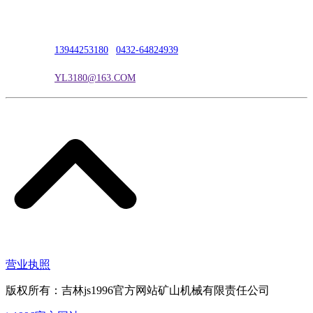
联系人：吴冰
联系电话：
13944253180
|
0432-64824939
电子邮箱：
YL3180@163.COM
营业执照
版权所有：吉林js1996官方网站矿山机械有限责任公司