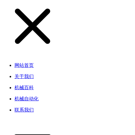
网站首页
关于我们
机械百科
机械自动化
联系我们