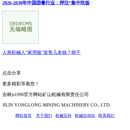
2026-2030年中国团餐行业：押注“集中吃饭
人形机械人“家用版”发售几多钱？能干
点击分享
更多精彩等着您！
吉林js1996官方网站矿山机械有限责任公司
JILIN YONGLONG MINING MACHINERY CO., LTD.
网站首页
|
关于我们
|
机械百科
|
机械自动化
|
联系我们
公司地址：吉林市吉长南线98号