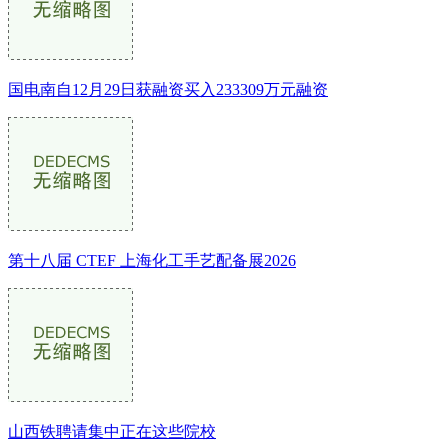
国电南自12月29日获融资买入233309万元融资
第十八届 CTEF 上海化工手艺配备展2026
山西铁聘请集中正在这些院校