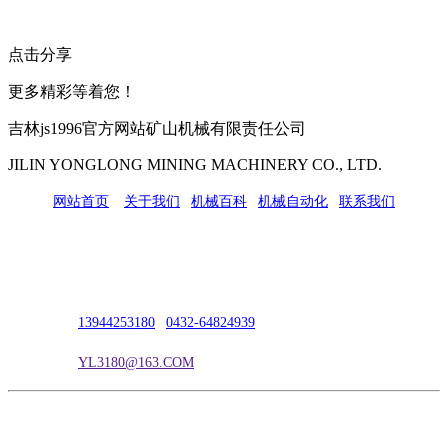
点击分享
更多精彩等着您！
吉林js1996官方网站矿山机械有限责任公司
JILIN YONGLONG MINING MACHINERY CO., LTD.
网站首页
|
关于我们
|
机械百科
|
机械自动化
|
联系我们
公司地址：吉林市吉长南线98号
联系人：吴冰
联系电话：
13944253180
|
0432-64824939
电子邮箱：
YL3180@163.COM