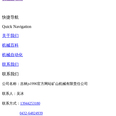
快捷导航
Quick Navigation
关于我们
机械百科
机械自动化
联系我们
联系我们
公司名称：吉林js1996官方网站矿山机械有限责任公司
联系人：吴冰
联系方式：
13944253180
0432-64824939