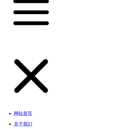
网站首页
关于我们