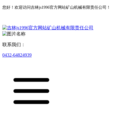
您好！欢迎访问吉林js1996官方网站矿山机械有限责任公司！
联系我们：
0432-64824939