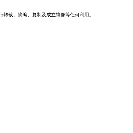
行转载、摘编、复制及成立镜像等任何利用。