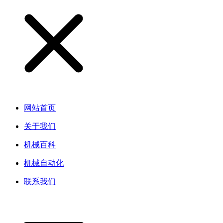
网站首页
关于我们
机械百科
机械自动化
联系我们