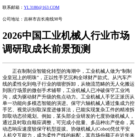
联系邮箱：
YL3180@163.COM
公司地址：吉林市吉长南线98号
2026中国工业机械人行业市场
调研取成长前景预测
正在制制业智能化转型的海潮中，工业机械人做为“制制
业皇冠上的明珠”，正以性手艺沉构全球财产款式。从汽车产
线的柔性化到电子行业的细密拆卸，从物流范畴的无人化搬运
到医疗场景的微创手术辅帮，工业机械人已冲破保守工业鸿
沟，成为驱动财产升级的焦点动力。工业机械人手艺正派历从
单一功能向多模态智能的演进。保守六轴机械人通过集成力控
手艺、视觉识别取深度进修算法，已能实现复杂工件的精准拆
卸取动态径规划。例如，某头部企业研发的七度协做机械人，
通过及时取自顺应调整，可完成小批量、多品种出产使命，其
动态响应速度较保守机型提拔。协做机械人(Cobot)凭仗平安
人机交互能力，成为柔性产线的标配，其市场份额正在近年来