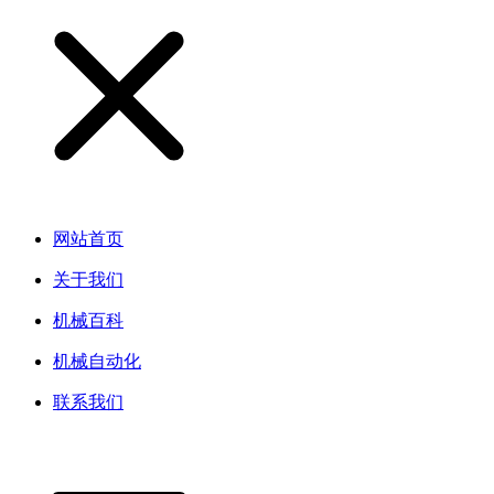
网站首页
关于我们
机械百科
机械自动化
联系我们