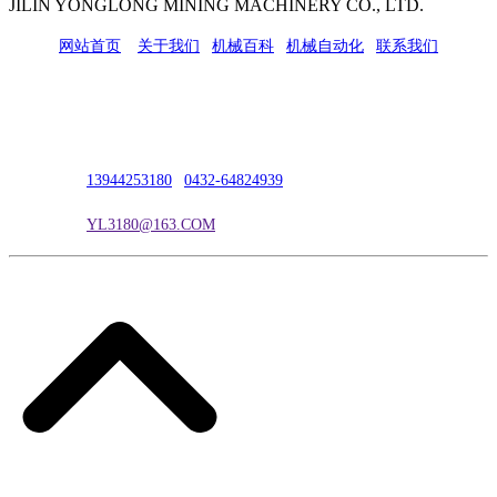
JILIN YONGLONG MINING MACHINERY CO., LTD.
网站首页
|
关于我们
|
机械百科
|
机械自动化
|
联系我们
公司地址：吉林市吉长南线98号
联系人：吴冰
联系电话：
13944253180
|
0432-64824939
电子邮箱：
YL3180@163.COM