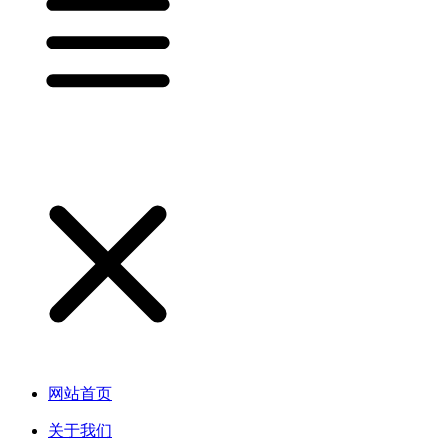
网站首页
关于我们