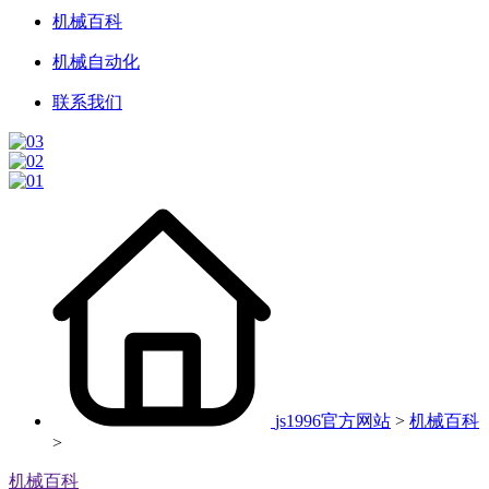
机械百科
机械自动化
联系我们
js1996官方网站
>
机械百科
>
机械百科