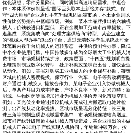
优化设想，零件分量降低，同时满脚高速响应需求。中逛合
作：本体系体例制呈现“国际巨头取本土新锐并存”款式。保
守“四大师族”企业通过手艺升级巩固高端市场，本土企业则以
性价比劣势抢占中低端市场。例如，某本土品牌推出的六轴机
械人，价钱较进口机型低，正在金属加工范畴市占率提拔。下
逛集成：系统集成商向“处理方案供给商”转型。某企业建立
的“机械人即办事”(RaaS)平台，通过云端数字孪生系统及时全
球范畴内数千台机械人的运转形态，并供给预测性办事，降低
中小企业使用门槛。中国持续多年成为全球最大工业机械人消
费市场，市场规模持续扩张。政策层面，“十四五”规划明白提
出鞭策制制业数字化转型，处所补助政策稠密出台，加快企业
从动化。例如，某省对购买工业机械人的企业赐与补助，鞭策
区域内机械人密度提拔。保守行业：汽车、电子等劳动稠密型
财产通过“机械换人”提拔合作力。某电子企业引入协做机械人
后，单条产耳目力成本降低，产物不良率下降。新兴范畴：新
能源、生物医药等高增加行业为机械人供给差同化市场空间。
例如，某光伏企业通过摆设机械人完成硅片搬运取电池片检
测，出产线从动化率提拔。区域市场呈现分化特征：长三角、
珠三角等制制业稠密地域需求集中，市场规模连结较高增速。
城市群产线升级鞭策协做机械人市场迸发，某企业推出的协做
机械人正在3C电子产线实现人机协同，年销量冲破万台。按