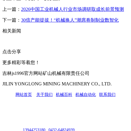
上一篇：
2026中国工业机械人行业市场调研取成长前景预测
下一篇：
30倍产能提拔！“机械换人”潮席卷制制业数智化
相关新闻
点击分享
更多精彩等着您！
吉林js1996官方网站矿山机械有限责任公司
JILIN YONGLONG MINING MACHINERY CO., LTD.
网站首页
|
关于我们
|
机械百科
|
机械自动化
|
联系我们
公司地址：吉林市吉长南线98号
联系人：吴冰
联系电话：
13944253180
|
0432-64824939