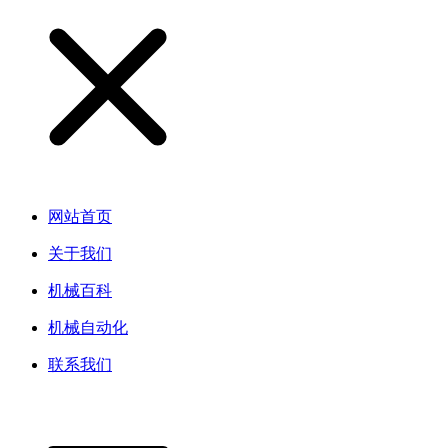
网站首页
关于我们
机械百科
机械自动化
联系我们