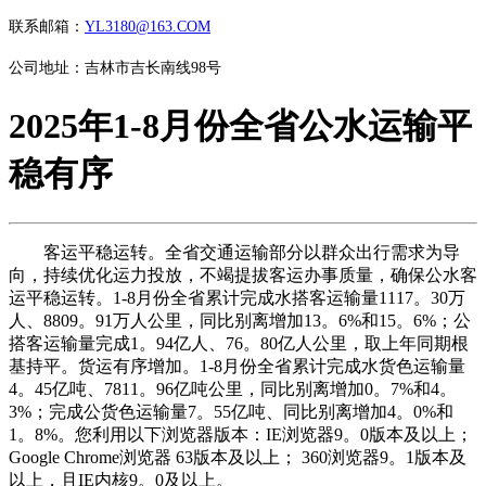
联系邮箱：
YL3180@163.COM
公司地址：吉林市吉长南线98号
2025年1-8月份全省公水运输平
稳有序
客运平稳运转。全省交通运输部分以群众出行需求为导
向，持续优化运力投放，不竭提拔客运办事质量，确保公水客
运平稳运转。1-8月份全省累计完成水搭客运输量1117。30万
人、8809。91万人公里，同比别离增加13。6%和15。6%；公
搭客运输量完成1。94亿人、76。80亿人公里，取上年同期根
基持平。货运有序增加。1-8月份全省累计完成水货色运输量
4。45亿吨、7811。96亿吨公里，同比别离增加0。7%和4。
3%；完成公货色运输量7。55亿吨、同比别离增加4。0%和
1。8%。您利用以下浏览器版本：IE浏览器9。0版本及以上；
Google Chrome浏览器 63版本及以上； 360浏览器9。1版本及
以上，且IE内核9。0及以上。