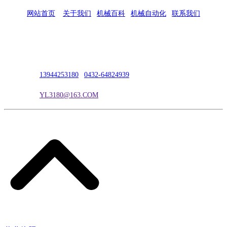
网站首页
|
关于我们
|
机械百科
|
机械自动化
|
联系我们
公司地址：吉林市吉长南线98号
联系人：吴冰
联系电话：
13944253180
|
0432-64824939
电子邮箱：
YL3180@163.COM