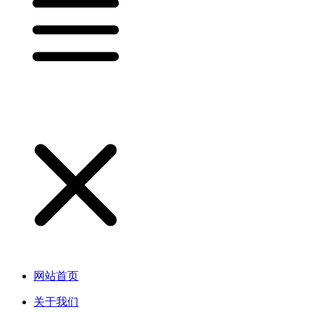
网站首页
关于我们