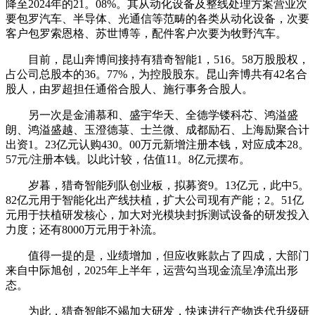
降至2024年的21。08%。其从动化设备及整线处理方案营业次
要包罗汽车、半导体、光通信等范畴的各类从动化设备，次要
客户包罗索恩格、苏世博等，配件客户次要为牧野汽车。
目前，昆山奔博间接持有猎奇智能1，516。58万股股权，
占公司总股本的36。77%，为控股股东。昆山奔博共有42名合
股人，由罗超担任通俗合股人、施行事务合股人。
另一次是金浦慕和、盛宇华天、全德学镂科芯、鸿溢盛
朗、鸿溢盛越、玉澄德菉、士兰微、成都励石、上海励聚合计
出资1。23亿元认购430。00万元新增注册本钱，对应成本28。
57元/注册本钱。以此计较，估值11。8亿元摆布。
岁暮，猎奇智能列队创业板，拟募资9。13亿元，此中5。
82亿元用于智能化出产线扶植，扩大公司现有产能；2。51亿
元用于扶植研发核心，加大对光模块封拆测试设备的研发投入
力度；还有8000万元用于补流。
值得一提的是，业绩增加，但应收账款占了四成，大部门
来自中际旭创，2025年上半年，运营勾当现金流呈净流出形
态。
为此，猎奇智能不竭加大研发，快速进行产物迭代升级研