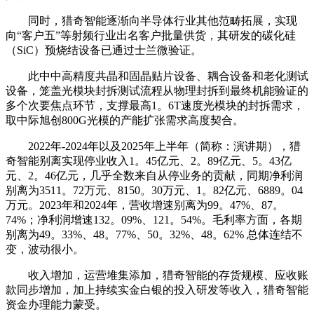
同时，猎奇智能逐渐向半导体行业其他范畴拓展，实现
向“客户五”等射频行业出名客户批量供货，其研发的碳化硅
（SiC）预烧结设备已通过士兰微验证。
此中中高精度共晶和固晶贴片设备、耦合设备和老化测试
设备，笼盖光模块封拆测试流程从物理封拆到最终机能验证的
多个次要焦点环节，支撑最高1。6T速度光模块的封拆需求，
取中际旭创800G光模的产能扩张需求高度契合。
2022年-2024年以及2025年上半年（简称：演讲期），猎
奇智能别离实现停业收入1。45亿元、2。89亿元、5。43亿
元、2。46亿元，几乎全数来自从停业务的贡献，同期净利润
别离为3511。72万元、8150。30万元、1。82亿元、6889。04
万元。2023年和2024年，营收增速别离为99。47%、87。
74%；净利润增速132。09%、121。54%。毛利率方面，各期
别离为49。33%、48。77%、50。32%、48。62% 总体连结不
变，波动很小。
收入增加，运营堆集添加，猎奇智能的存货规模、应收账
款同步增加，加上持续实金白银的投入研发等收入，猎奇智能
资金办理能力蒙受。