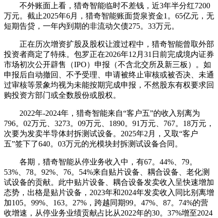
不外账面上看，猎奇智能临时不差钱，近3年半分红7200
万元。截止2025年6月，猎奇智能账面货泉资金1。65亿元，无
短期告贷，一年内到期的非流动欠债275。33万元。
正在历次增资扩股及股权让渡过程中，猎奇智能曾取外部
投资者商定了特殊。包罗正在2026年12月31日前完成境内证券
市场初次公开辟售（IPO）申报（不含北交所及新三板）。如
申报后自动撤回、不予受理、申请被终止审核或被否决、未通
过审核等景象均视为未能按期完成申报，不然股东有权要求回
购投资方部门或全数股份或股权。
2022年-2024年，猎奇智能来自“客户五”的收入别离为
796。02万元、3273。09万元、1890。91万元、767。18万元，
次要为发卖半导体封拆测试设备。2025年2月，又取“客户
五”签下了640。03万元的光模块封拆测试设备合同。
各期，猎奇智能从停业务收入中，有67。44%、79。
53%、78。92%、76。54%来自贴片设备、耦合设备、老化测
试设备的贡献。此中贴片设备、耦合设备发卖收入呈快速增加
态势，出格是贴片设备，2023年和2024年发卖收入同比别离增
加105。99%、163。27%，跨越同期99。47%、87。74%的营
收增速，从停业务业绩贡献占比从2022年的30。37%增至2024