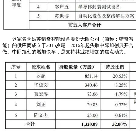
这家名为姑苏猎奇智能设备股份无限公司（简称：猎奇智
能）的供应商成立于2015岁尾，2016年起头取中际旭创展开合
做。中际旭创的增加快车，是支持其业绩增加的焦点动力。