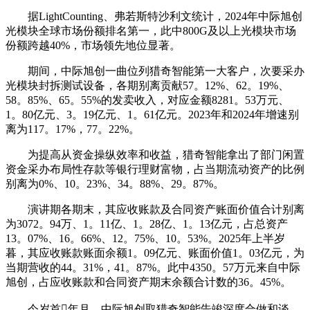
据LightCounting、弗若斯特沙利文统计，2024年中际旭创
光模块全球市场份额排名第一，此中800G及以上光模块市场
份额跨越40%，市场领先地位显著。
期间，中际旭创一曲位列猎奇智能第一大客户，次要采办
光模块封拆测试设备，各期别离贡献57。12%、62。19%、
58。85%、65。55%的发卖收入，对应金额8281。53万元、
1。80亿元、3。19亿元、1。61亿元。2023年和2024年增速别
离为117。17%，77。22%。
为提高从资金操纵效率和收益，猎奇智能拿出了部门闲置
资金采办布局性存款等银行理财富物，占当期流动资产的比例
别离为0%、10。23%、34。88%、29。87%。
演讲期各期末，其应收账款及合同资产账面价值合计别离
为3072。94万、1。11亿、1。28亿、1。13亿元，占总资产
13。07%、16。66%、12。75%、10。53%。2025年上半岁
暮，其应收账款账面余额1。09亿元、账面价值1。03亿元，为
当期营收的44。31%，41。87%。此中4350。57万元来自中际
旭创，占应收账款和合同资产期末余额合计数的36。45%。
今岁首年月，中际旭创取猎奇智能告竣深度合做和谈，