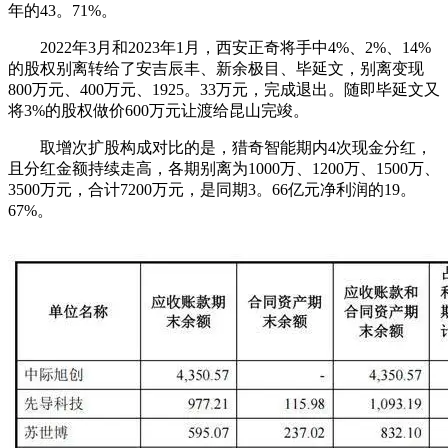
年的43。71%。
2022年3月和2023年1月，西安正奇将手中4%、2%、14%
的股权别离转给了安吉辰丰、新余极目、毕延文，别离变现
800万元、400万元、1925。33万元，完成退出。随即毕延文又
将3%的股权做价600万元让渡给昆山完竣。
取增次扩股构成对比的是，猎奇智能期内4次现金分红，
且分红金额持续走高，各期别离为1000万、1200万、1500万、
3500万元，合计7200万元，是同期3。66亿元净利润的19。
67%。