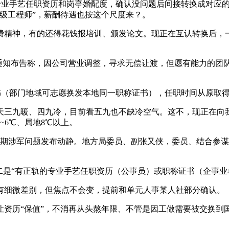
业手艺任职资历和岗亭婚配度，确认没问题后间接转换成对应的
级工程师”，薪酬待遇也按这个尺度来？。
精神，有的还得花钱报培训、颁发论文。现正在互认转换后，一
布通知布告称，因公司营业调整，寻求无偿让渡，但愿有能力的
（部门地域可志愿换发本地同一职称证书），任职时间从原取
三九暖、四九冷，目前看五九也不缺冷空气。这不，现正在向我
~6℃、局地8℃以上。
期涉军问题发布动静。地方局委员、副张又侠，委员、结合参谋
是“有正轨的专业手艺任职资历（公事员）或职称证书（企事业
细微差别，但焦点不会变，提前和单元人事某人社部分确认。
历“保值”，不消再从头熬年限、不管是因工做需要被交换到