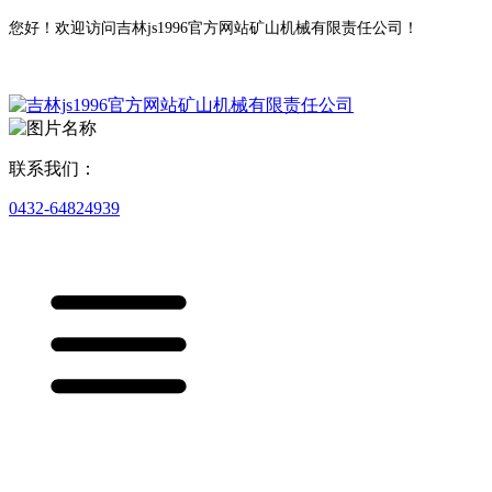
您好！欢迎访问吉林js1996官方网站矿山机械有限责任公司！
联系我们：
0432-64824939