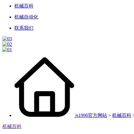
机械百科
机械自动化
联系我们
js1996官方网站
>
机械百科
机械百科