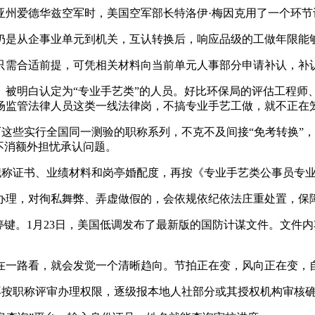
亚州爱德华兹空军时，美国空军部长特洛伊·梅因克用了一个环节
是从企事业单元到机关，互认转换后，响应品级的工做年限能
需合适前提，可凭相关材料向当前单元人事部分申请补认，补
明白认定为“专业手艺类”的人员。好比环保局的评估工程师、
场监管法律人员这类一线法律岗，不搞专业手艺工做，就不正在
这些实行全国同一测验的职称系列，不克不及间接“免考转换”
不消额外担忧承认问题。
称证书、业绩材料和岗亭婚配度，再按《专业手艺类公事员专业
，对徇私舞弊、弄虚做假的，会依规依纪依法庄重处置，保障
。1月23日，美国低调发布了最新版的国防计谋文件。文件内
一路看，就会发觉一个清晰趋向。节拍正在变，风向正在变，
按职称评审办理权限，逐级报本地人社部分或其授权机构审核