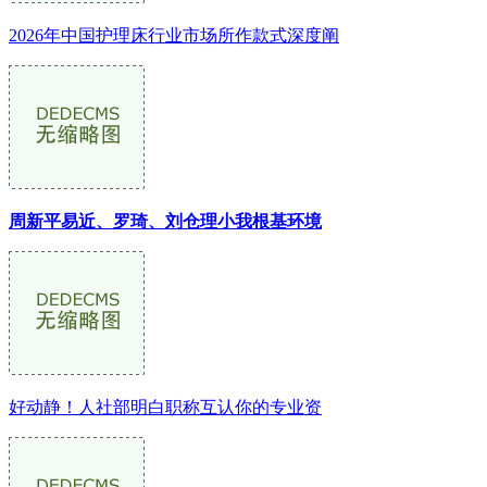
2026年中国护理床行业市场所作款式深度阐
周新平易近、罗琦、刘仓理小我根基环境
好动静！人社部明白职称互认你的专业资