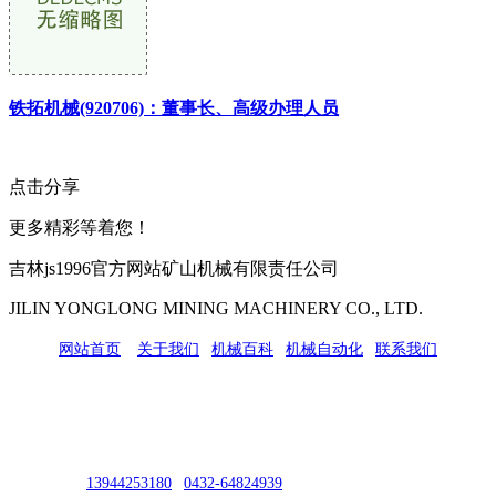
铁拓机械(920706)：董事长、高级办理人员
点击分享
更多精彩等着您！
吉林js1996官方网站矿山机械有限责任公司
JILIN YONGLONG MINING MACHINERY CO., LTD.
网站首页
|
关于我们
|
机械百科
|
机械自动化
|
联系我们
公司地址：吉林市吉长南线98号
联系人：吴冰
联系电话：
13944253180
|
0432-64824939