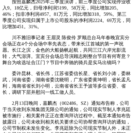
按照嘉麟杰2025年三季度演讲，前三季度公司实现停业收
入9。18亿元，归母净利润5199。58万元，同比增加205。
46%；扣非净利润4957。81万元，同比增加318。59%。第三
季度公司实现归属于上市公司股东的净利润2224。69万元，同
比增加451。31%。
川不雅旧事记者 王眉灵 陈俊伶 罗顺总台马年春晚宜宾分
会场正在4个分会场中率先表态，带来长江首城的第一声祝
愿。长江之滨，金色的大船扬帆起航，共同三江六岸光影流
转，大气澎湃。宜宾分会场总导演顾志刚整台节目有何寄意？
舞台为啥选址合江门？节目中奔驰的骑兵是实马出镜吗？
委许昆林、省长伟，江苏省委信长星、省长刘小涛，委林
武，河南省委，湖南省委沈晓明，广东省委黄坤明，省长孟凡
利，海南省省长刘小明，云南省省长王予波等多位省委、省
长，调研下层并慰问一线工做人员。
2月13日晚间，嘉麟杰（002486。SZ）通知布告称，公司
于当天收到东旭集团无限公司的通知，公司现实节制人李兆廷
被市施行，相关案件正正在查询拜访过程中。截至本通知布告
披露日，公司未收到相关机关要求公司协帮查询拜访的通知，
公司节制权未发生变化。李兆廷除为公司现实节制人外，未正