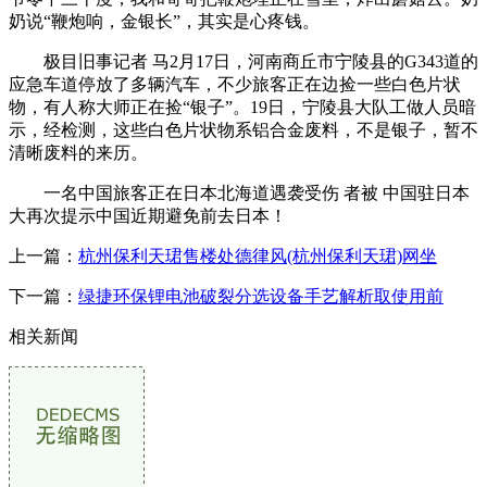
奶说“鞭炮响，金银长”，其实是心疼钱。
极目旧事记者 马2月17日，河南商丘市宁陵县的G343道的
应急车道停放了多辆汽车，不少旅客正在边捡一些白色片状
物，有人称大师正在捡“银子”。19日，宁陵县大队工做人员暗
示，经检测，这些白色片状物系铝合金废料，不是银子，暂不
清晰废料的来历。
一名中国旅客正在日本北海道遇袭受伤 者被 中国驻日本
大再次提示中国近期避免前去日本！
上一篇：
杭州保利天珺售楼处德律风(杭州保利天珺)网坐
下一篇：
绿捷环保锂电池破裂分选设备手艺解析取使用前
相关新闻