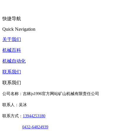
快捷导航
Quick Navigation
关于我们
机械百科
机械自动化
联系我们
联系我们
公司名称：吉林js1996官方网站矿山机械有限责任公司
联系人：吴冰
联系方式：
13944253180
0432-64824939