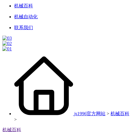
机械百科
机械自动化
联系我们
js1996官方网站
>
机械百科
>
机械百科