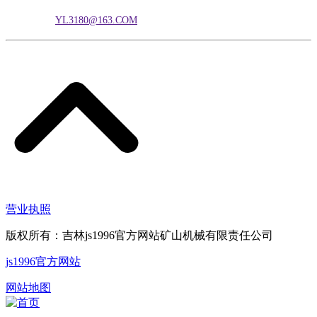
电子邮箱：
YL3180@163.COM
营业执照
版权所有：吉林js1996官方网站矿山机械有限责任公司
js1996官方网站
网站地图