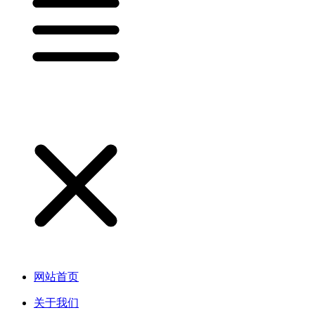
网站首页
关于我们